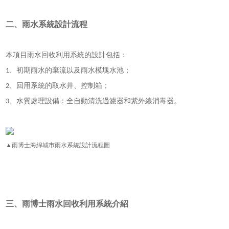
二、雨水系統設計流程
本項目雨水回收利用系統的設計包括：
、初期雨水的棄流以及雨水模塊水池；
1
、回用系統的取水井、控制箱；
2
、水質處理設備：全自動清洗過濾器和紫外線消毒器。
3
▲雨博士海綿城市雨水系統設計流程圖
三、雨博士
雨水回收利用系統
介紹